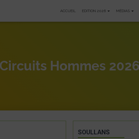
ACCUEIL
EDITION 2026
MÉDIAS
Circuits Hommes 202
SOULLANS