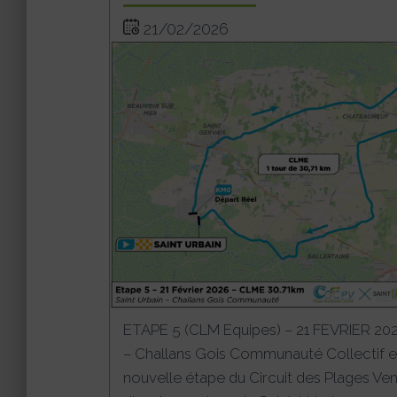
21/02/2026
ETAPE 5 (CLM Equipes) – 21 FEVRIER 202
– Challans Gois Communauté Collectif et
nouvelle étape du Circuit des Plages V