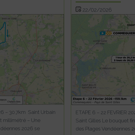
22/02/2026
6 – 30,7km Saint Urbain
ETAPE 6 – 22 FEVRIER 20
 millimétré – Une
Saint Gilles Le bouquet fi
endéennes 2026 se
des Plages Vendéennes 20