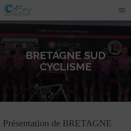
DÉPL
BRETAGNE SUD
CYCLISME
Présentation de BRETAGNE