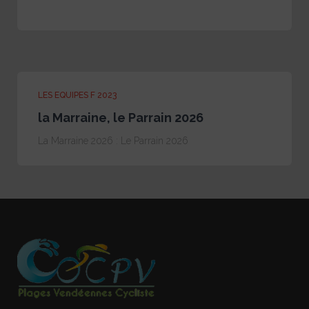
LES EQUIPES F 2023
la Marraine, le Parrain 2026
La Marraine 2026 : Le Parrain 2026