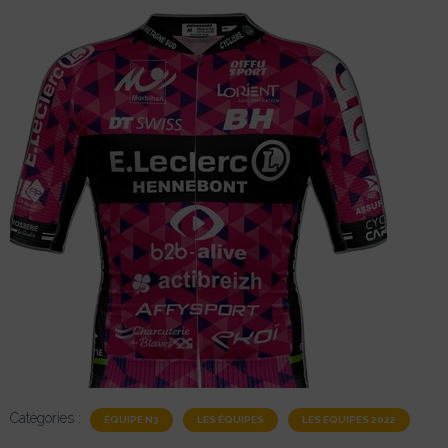
Catégories :
ÉQUIPE N3
LES ÉQUIPES
LES EQUIPES 2022