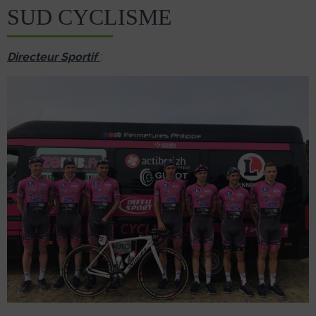
SUD CYCLISME
Directeur Sportif
: