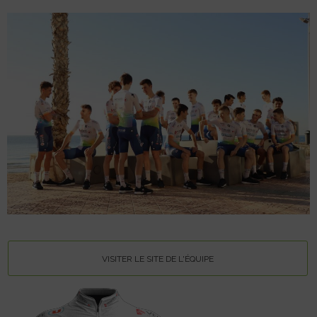
VISITER LE SITE DE L'ÉQUIPE