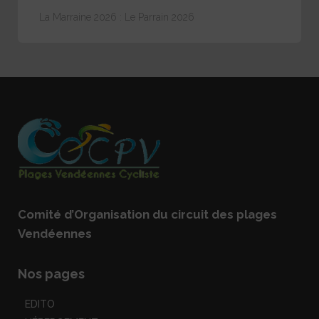
La Marraine 2026 : Le Parrain 2026
Comité d’Organisation du circuit des plages
Vendéennes
Nos pages
EDITO