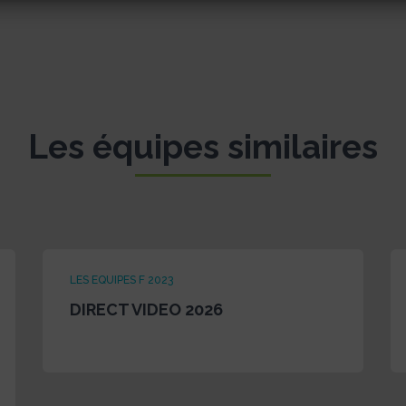
Les équipes similaires
LES EQUIPES F 2023
DIRECT VIDEO 2026