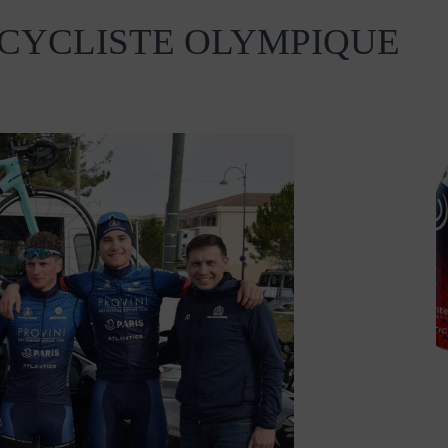
RIS CYCLISTE OLYMPIQUE