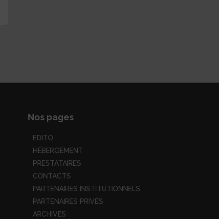
Nos pages
EDITO
HÉBERGEMENT
PRESTATAIRES
CONTACTS
PARTENAIRES INSTITUTIONNELS
PARTENAIRES PRIVÉS
ARCHIVES