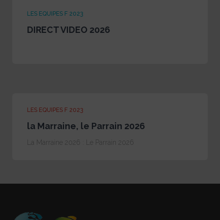
LES EQUIPES F 2023
DIRECT VIDEO 2026
LES EQUIPES F 2023
la Marraine, le Parrain 2026
La Marraine 2026 : Le Parrain 2026