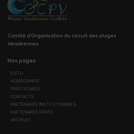
Comité d’Organisation du circuit des plages
Vendéennes
Nos pages
EDITO
HÉBERGEMENT
PRESTATAIRES
CONTACTS
PARTENAIRES INSTITUTIONNELS
PARTENAIRES PRIVÉS
ARCHIVES