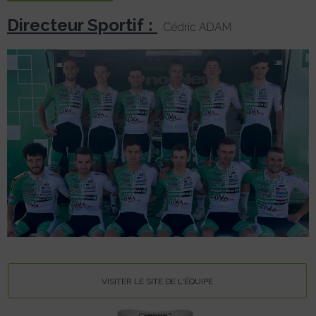
Directeur Sportif :
Cédric ADAM
VISITER LE SITE DE L'ÉQUIPE