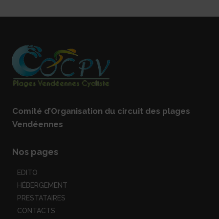
Comité d’Organisation du circuit des plages
Vendéennes
Nos pages
EDITO
HÉBERGEMENT
PRESTATAIRES
CONTACTS