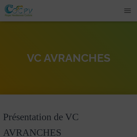
DÉPL
VC AVRANCHES
Présentation de VC
AVRANCHES