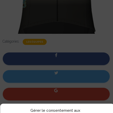
Catégories :
LES ÉQUIPES
Gérer le consentement aux