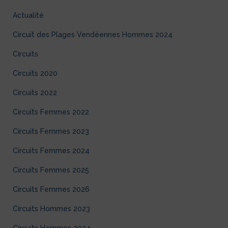
Actualité
Circuit des Plages Vendéennes Hommes 2024
Circuits
Circuits 2020
Circuits 2022
Circuits Femmes 2022
Circuits Femmes 2023
Circuits Femmes 2024
Circuits Femmes 2025
Circuits Femmes 2026
Circuits Hommes 2023
Circuits Hommes 2024