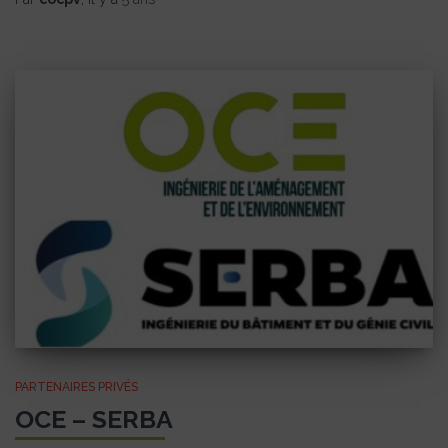
PARTENAIRES PRIVÉS
OCE – SERBA