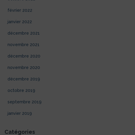
février 2022
janvier 2022
décembre 2021
novembre 2021
décembre 2020
novembre 2020
décembre 2019
octobre 2019
septembre 2019
janvier 2019
Catégories