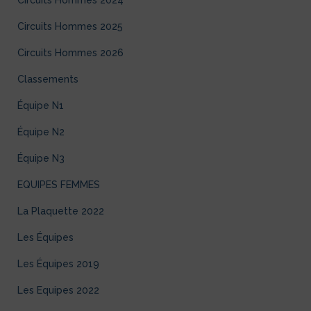
Circuits Hommes 2025
Circuits Hommes 2026
Classements
Équipe N1
Équipe N2
Équipe N3
EQUIPES FEMMES
La Plaquette 2022
Les Équipes
Les Équipes 2019
Les Equipes 2022