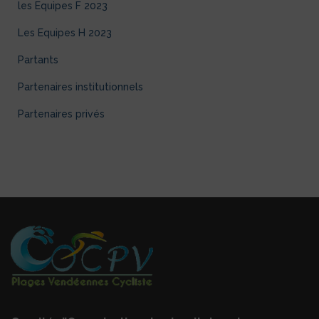
les Equipes F 2023
Les Equipes H 2023
Partants
Partenaires institutionnels
Partenaires privés