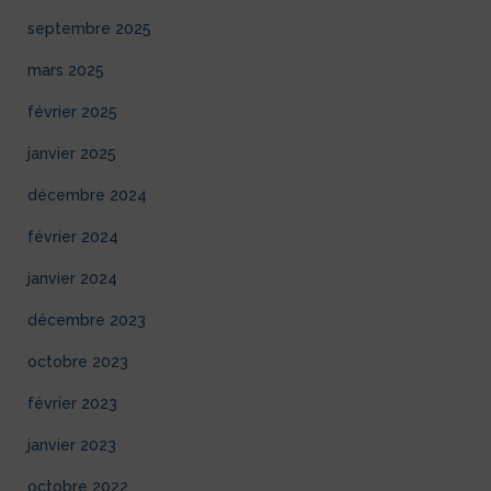
septembre 2025
mars 2025
février 2025
janvier 2025
décembre 2024
février 2024
janvier 2024
décembre 2023
octobre 2023
février 2023
janvier 2023
octobre 2022