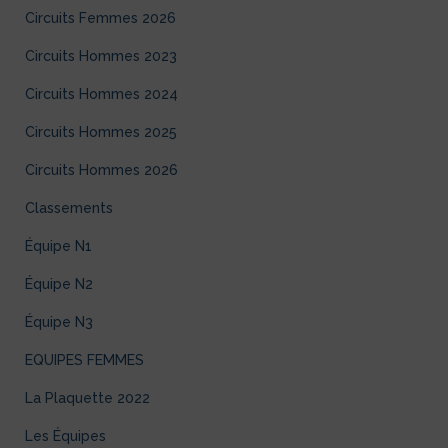
Circuits Femmes 2026
Circuits Hommes 2023
Circuits Hommes 2024
Circuits Hommes 2025
Circuits Hommes 2026
Classements
Équipe N1
Équipe N2
Équipe N3
EQUIPES FEMMES
La Plaquette 2022
Les Équipes