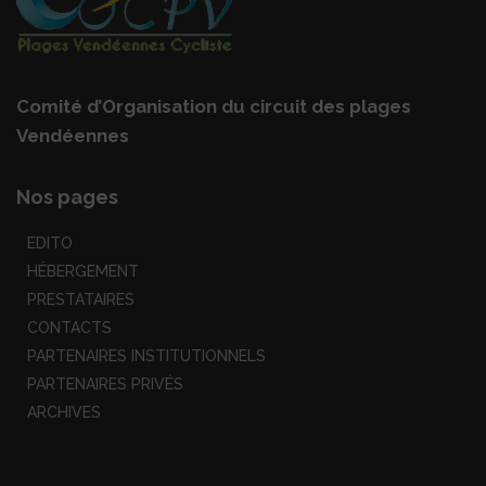
Comité d’Organisation du circuit des plages
Vendéennes
Nos pages
EDITO
HÉBERGEMENT
PRESTATAIRES
CONTACTS
PARTENAIRES INSTITUTIONNELS
PARTENAIRES PRIVÉS
ARCHIVES