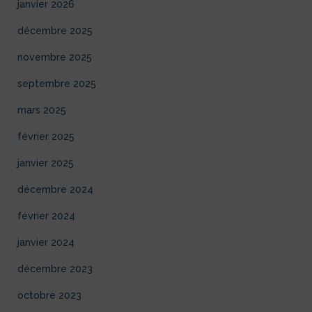
janvier 2026
décembre 2025
novembre 2025
septembre 2025
mars 2025
février 2025
janvier 2025
décembre 2024
février 2024
janvier 2024
décembre 2023
octobre 2023