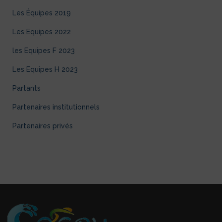
Les Équipes 2019
Les Equipes 2022
les Equipes F 2023
Les Equipes H 2023
Partants
Partenaires institutionnels
Partenaires privés