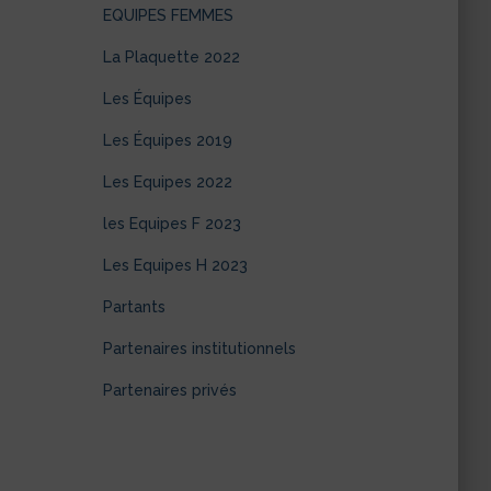
EQUIPES FEMMES
La Plaquette 2022
Les Équipes
Les Équipes 2019
Les Equipes 2022
les Equipes F 2023
Les Equipes H 2023
Partants
Partenaires institutionnels
Partenaires privés