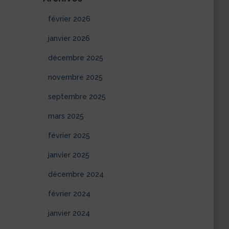
février 2026
janvier 2026
décembre 2025
novembre 2025
septembre 2025
mars 2025
février 2025
janvier 2025
décembre 2024
février 2024
janvier 2024