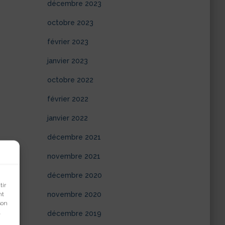
décembre 2023
octobre 2023
février 2023
janvier 2023
octobre 2022
février 2022
janvier 2022
décembre 2021
novembre 2021
décembre 2020
tir
nt
novembre 2020
son
.
décembre 2019