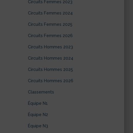
Circuits Femmes 2023
Circuits Femmes 2024
Circuits Femmes 2025
Circuits Femmes 2026
Circuits Hommes 2023
Circuits Hommes 2024
Circuits Hommes 2025
Circuits Hommes 2026
Classements
Équipe N1
Équipe N2
Équipe N3