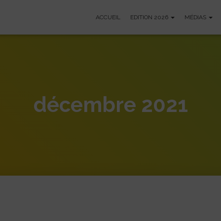
ACCUEIL
EDITION 2026
MÉDIAS
décembre 2021