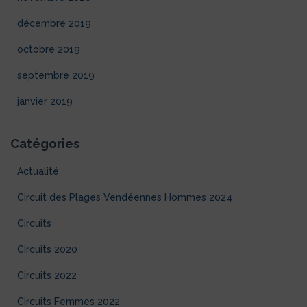
décembre 2019
octobre 2019
septembre 2019
janvier 2019
Catégories
Actualité
Circuit des Plages Vendéennes Hommes 2024
Circuits
Circuits 2020
Circuits 2022
Circuits Femmes 2022