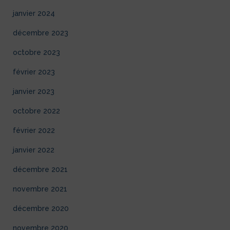
janvier 2024
décembre 2023
octobre 2023
février 2023
janvier 2023
octobre 2022
février 2022
janvier 2022
décembre 2021
novembre 2021
décembre 2020
novembre 2020