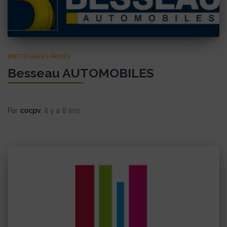
PARTENAIRES PRIVÉS
Besseau AUTOMOBILES
Par
cocpv
, il y a
8 ans