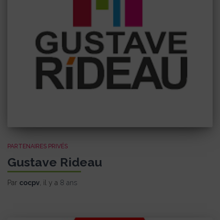
PARTENAIRES PRIVÉS
Gustave Rideau
Par
cocpv
, il y a
8 ans