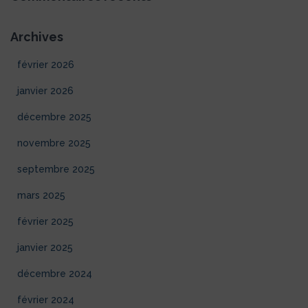
Archives
février 2026
janvier 2026
décembre 2025
novembre 2025
septembre 2025
mars 2025
février 2025
janvier 2025
décembre 2024
février 2024