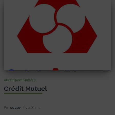
PARTENAIRES PRIVÉS
Crédit Mutuel
Par
cocpv
, il y a
8 ans