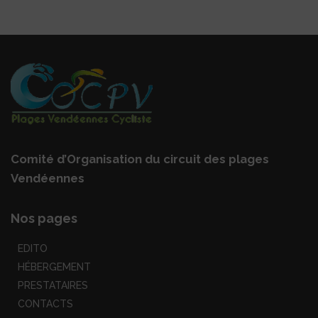
Comité d’Organisation du circuit des plages
Vendéennes
Nos pages
EDITO
HÉBERGEMENT
PRESTATAIRES
CONTACTS