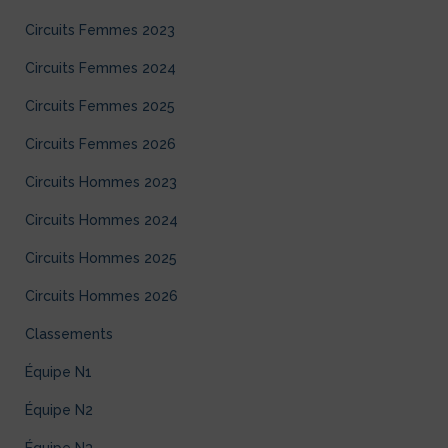
Circuits Femmes 2023
Circuits Femmes 2024
Circuits Femmes 2025
Circuits Femmes 2026
Circuits Hommes 2023
Circuits Hommes 2024
Circuits Hommes 2025
Circuits Hommes 2026
Classements
Équipe N1
Équipe N2