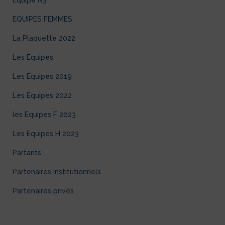
Équipe N3
EQUIPES FEMMES
La Plaquette 2022
Les Équipes
Les Équipes 2019
Les Equipes 2022
les Equipes F 2023
Les Equipes H 2023
Partants
Partenaires institutionnels
Partenaires privés