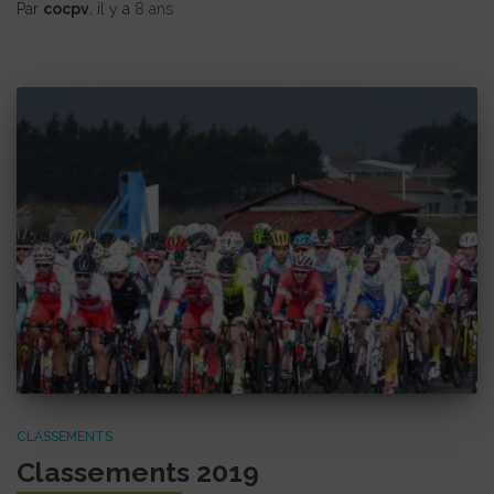
Par
cocpv
, il y a
8 ans
CLASSEMENTS
Classements 2019