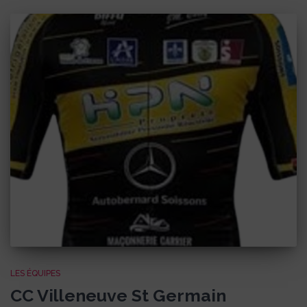
LES ÉQUIPES
CC Villeneuve St Germain