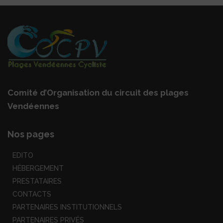
Comité d’Organisation du circuit des plages
Vendéennes
Nos pages
EDITO
HÉBERGEMENT
PRESTATAIRES
CONTACTS
PARTENAIRES INSTITUTIONNELS
PARTENAIRES PRIVÉS