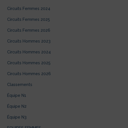
Circuits Femmes 2024
Circuits Femmes 2025
Circuits Femmes 2026
Circuits Hommes 2023
Circuits Hommes 2024
Circuits Hommes 2025
Circuits Hommes 2026
Classements
Équipe N1
Équipe N2
Équipe N3