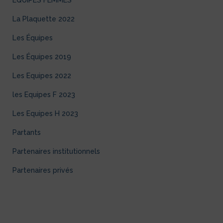
EQUIPES FEMMES
La Plaquette 2022
Les Équipes
Les Équipes 2019
Les Equipes 2022
les Equipes F 2023
Les Equipes H 2023
Partants
Partenaires institutionnels
Partenaires privés