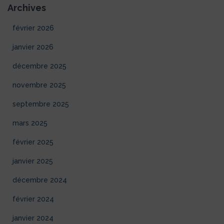
Archives
février 2026
janvier 2026
décembre 2025
novembre 2025
septembre 2025
mars 2025
février 2025
janvier 2025
décembre 2024
février 2024
janvier 2024