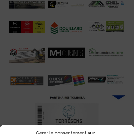
Gérer le consentement aux