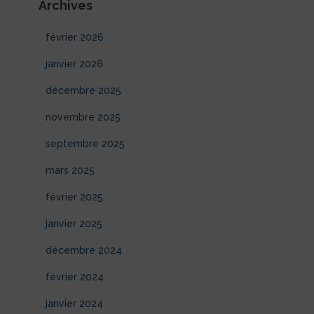
Archives
février 2026
janvier 2026
décembre 2025
novembre 2025
septembre 2025
mars 2025
février 2025
janvier 2025
décembre 2024
février 2024
janvier 2024