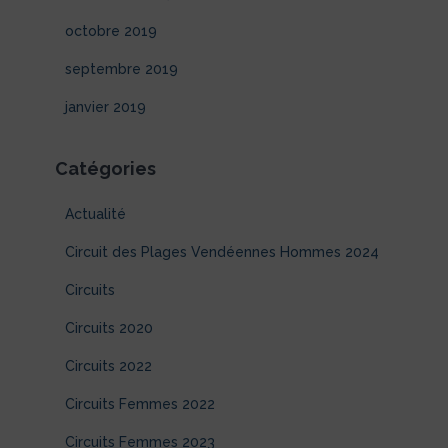
octobre 2019
septembre 2019
janvier 2019
Catégories
Actualité
Circuit des Plages Vendéennes Hommes 2024
Circuits
Circuits 2020
Circuits 2022
Circuits Femmes 2022
Circuits Femmes 2023