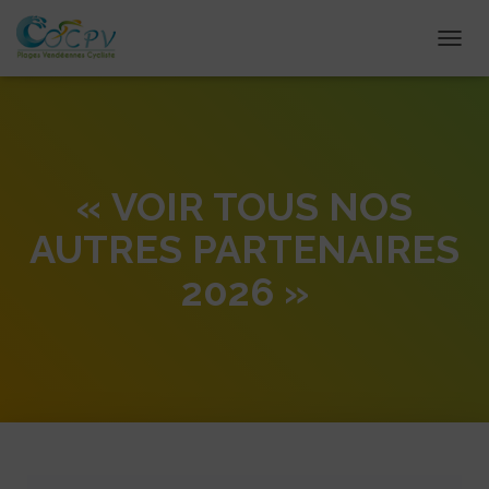
DÉPLI
« VOIR TOUS NOS
AUTRES PARTENAIRES
2026 »