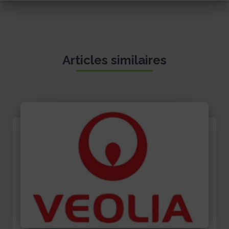
Articles similaires