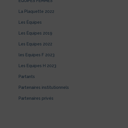
EQUIPES FEMMES
La Plaquette 2022
Les Équipes
Les Équipes 2019
Les Equipes 2022
les Equipes F 2023
Les Equipes H 2023
Partants
Partenaires institutionnels
Partenaires privés