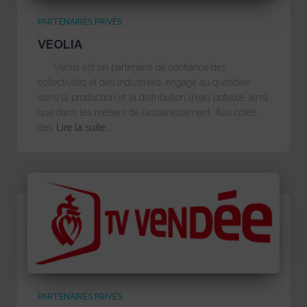
PARTENAIRES PRIVÉS
VEOLIA
Veolia est un partenaire de confiance des
collectivités et des industriels, engagé au quotidien
dans la production et la distribution d’eau potable, ainsi
que dans les métiers de l’assainissement. Aux côtés
des
Lire la suite…
PARTENAIRES PRIVÉS