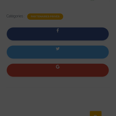
Catégories :
PARTENAIRES PRIVÉS