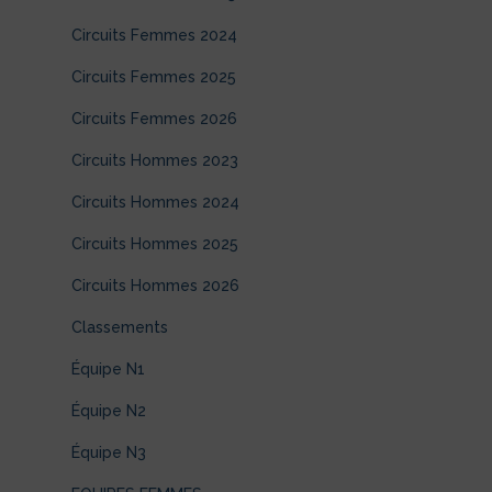
Circuits Femmes 2024
Circuits Femmes 2025
Circuits Femmes 2026
Circuits Hommes 2023
Circuits Hommes 2024
Circuits Hommes 2025
Circuits Hommes 2026
Classements
Équipe N1
Équipe N2
Équipe N3