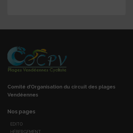
Comité d’Organisation du circuit des plages
Vendéennes
Nos pages
EDITO
HÉBERGEMENT