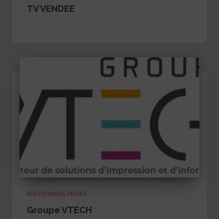
TV VENDEE
PARTENAIRES PRIVÉS
Groupe VTECH