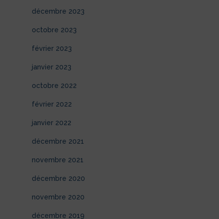
décembre 2023
octobre 2023
février 2023
janvier 2023
octobre 2022
février 2022
janvier 2022
décembre 2021
novembre 2021
décembre 2020
novembre 2020
décembre 2019